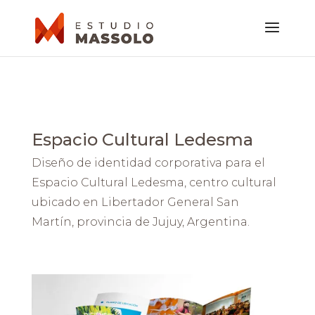
Espacio Cultural Ledesma
Diseño de identidad corporativa para el
Espacio Cultural Ledesma, centro cultural
ubicado en Libertador General San
Martín, provincia de Jujuy, Argentina.